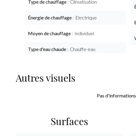
Type de chauffage
Climatisation
Énergie de chauffage
Electrique
Moyen de chauffage
Individuel
Type d'eau chaude
Chauffe-eau
Autres visuels
Pas d'informations
Surfaces