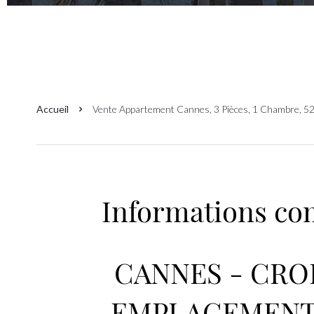
Accueil
Vente Appartement Cannes, 3 Pièces, 1 Chambre, 52
Informations co
CANNES - CROI