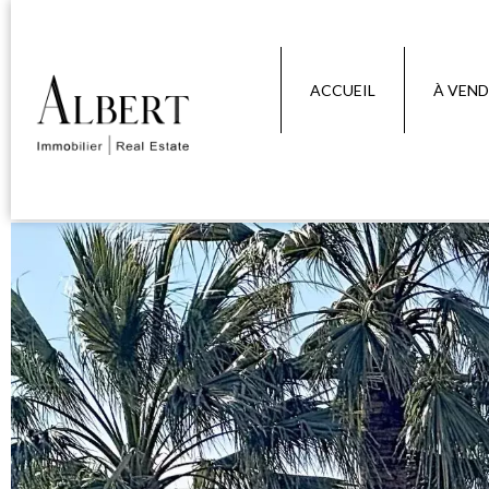
ACCUEIL
À VEND