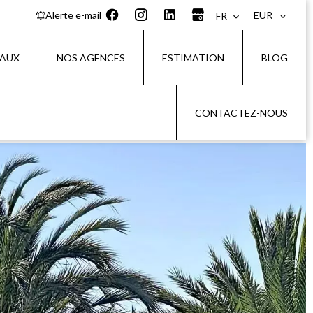
EUR
Alerte e-mail
FR
IAUX
NOS AGENCES
ESTIMATION
BLOG
CONTACTEZ-NOUS