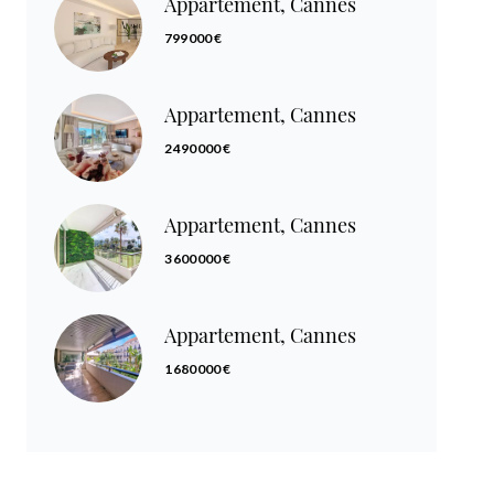
Appartement, Cannes
799 000 €
Appartement, Cannes
2 490 000 €
Appartement, Cannes
3 600 000 €
Appartement, Cannes
1 680 000 €