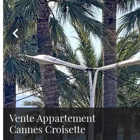
Vente Appartement
Cannes Croisette