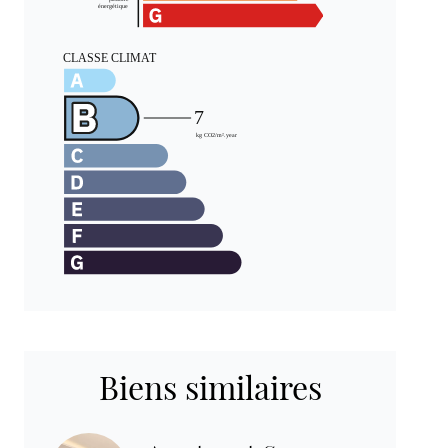
Biens similaires