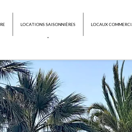
RE
LOCATIONS SAISONNIÈRES
LOCAUX COMMERC