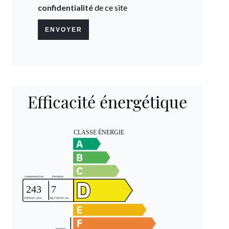
confidentialité
de ce site
ENVOYER
Efficacité énergétique