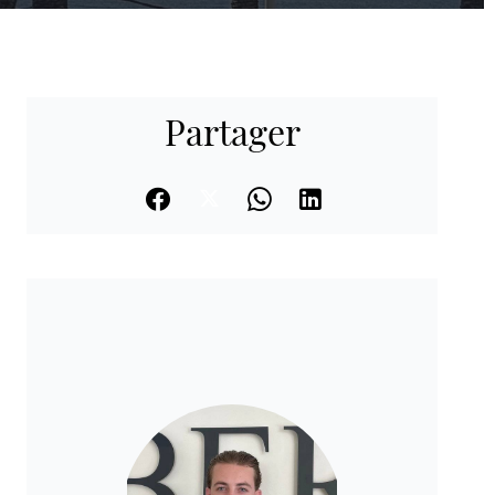
Partager