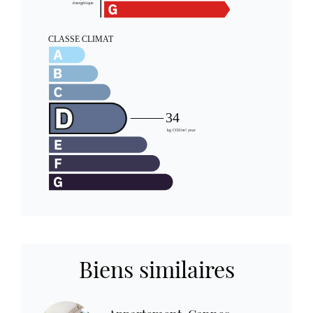
Biens similaires