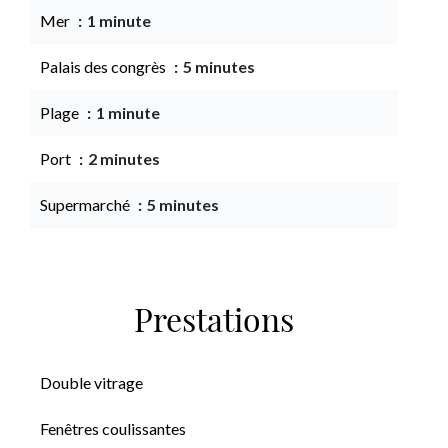
Mer
1 minute
Palais des congrès
5 minutes
Plage
1 minute
Port
2 minutes
Supermarché
5 minutes
Prestations
Double vitrage
Fenêtres coulissantes