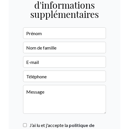
d'informations
supplémentaires
J’ai lu et j'accepte la
politique de