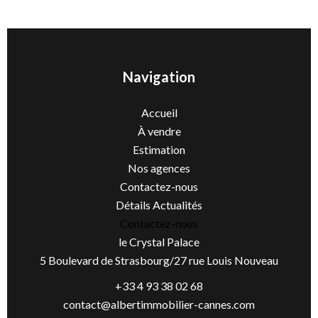
Navigation
Accueil
À vendre
Estimation
Nos agences
Contactez-nous
Détails Actualités
Contactez-nous
le Crystal Palace
5 Boulevard de Strasbourg/27 rue Louis Nouveau
+33 4 93 38 02 68
contact@albertimmobilier-cannes.com