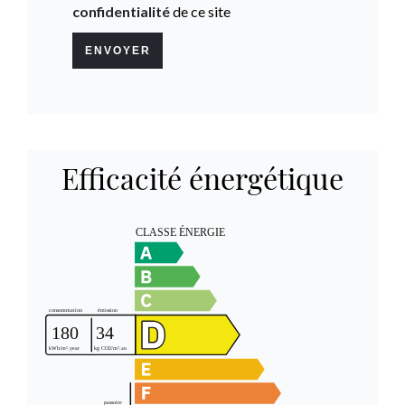
confidentialité
de ce site
ENVOYER
Efficacité énergétique