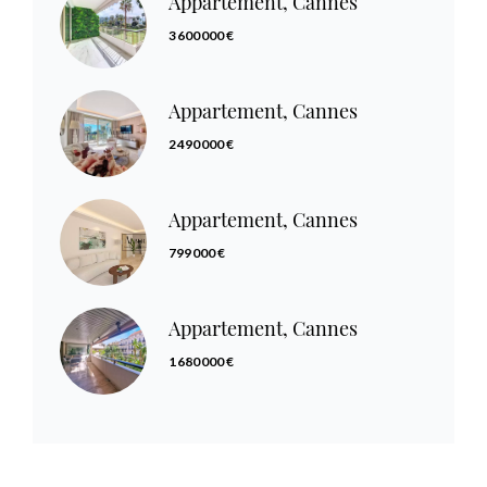
Appartement, Cannes
3 600 000 €
Appartement, Cannes
2 490 000 €
Appartement, Cannes
799 000 €
Appartement, Cannes
1 680 000 €