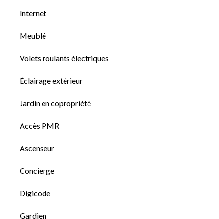
Internet
Meublé
Volets roulants électriques
Éclairage extérieur
Jardin en copropriété
Accès PMR
Ascenseur
Concierge
Digicode
Gardien