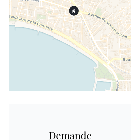
Demande