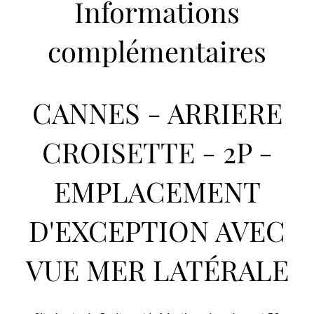
Informations
complémentaires
CANNES - ARRIERE
CROISETTE - 2P -
EMPLACEMENT
D'EXCEPTION AVEC
VUE MER LATÉRALE