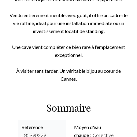
Vendu entièrement meublé avec goût, il offre un cadre de
vie raffiné, idéal pour une installation immédiate ou un
investissement locatif de standing.
Une cave vient compléter ce bien rare à l’emplacement
exceptionnel.
À visiter sans tarder. Un véritable bijou au cœur de
Cannes.
Sommaire
Référence
Moyen d'eau
85990229
chaude
Collective