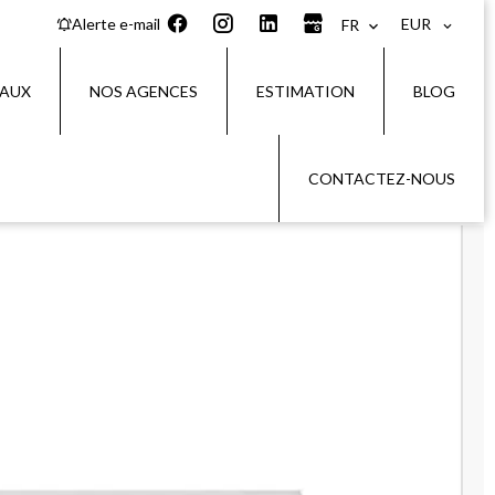
EUR
Alerte e-mail
FR
IAUX
NOS AGENCES
ESTIMATION
BLOG
CONTACTEZ-NOUS