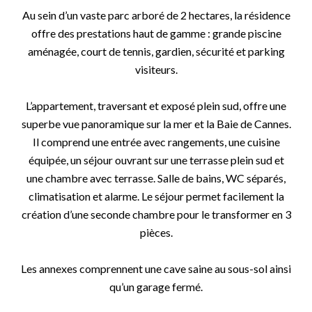
Au sein d’un vaste parc arboré de 2 hectares, la résidence
offre des prestations haut de gamme : grande piscine
aménagée, court de tennis, gardien, sécurité et parking
visiteurs.
L’appartement, traversant et exposé plein sud, offre une
superbe vue panoramique sur la mer et la Baie de Cannes.
Il comprend une entrée avec rangements, une cuisine
équipée, un séjour ouvrant sur une terrasse plein sud et
une chambre avec terrasse. Salle de bains, WC séparés,
climatisation et alarme. Le séjour permet facilement la
création d’une seconde chambre pour le transformer en 3
pièces.
Les annexes comprennent une cave saine au sous-sol ainsi
qu’un garage fermé.