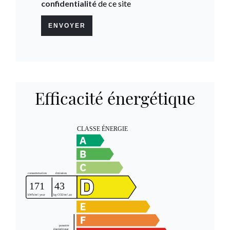
confidentialité
de ce site
ENVOYER
Efficacité énergétique