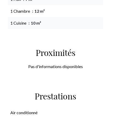
1 Chambre
12 m²
1 Cuisine
10 m²
Proximités
Pas d'informations disponibles
Prestations
Air conditionné