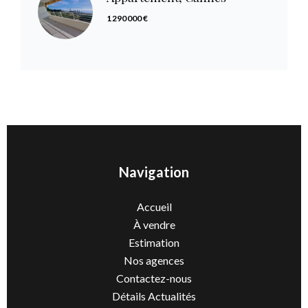
1 290 000 €
Navigation
Accueil
À vendre
Estimation
Nos agences
Contactez-nous
Détails Actualités