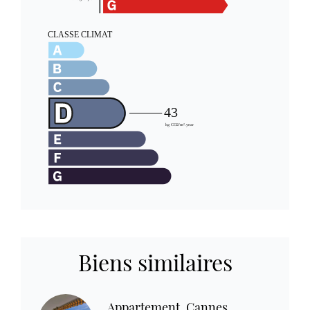
Biens similaires
Appartement, Cannes