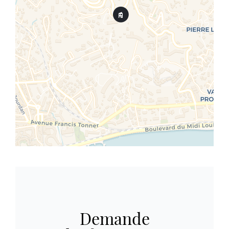
Demande