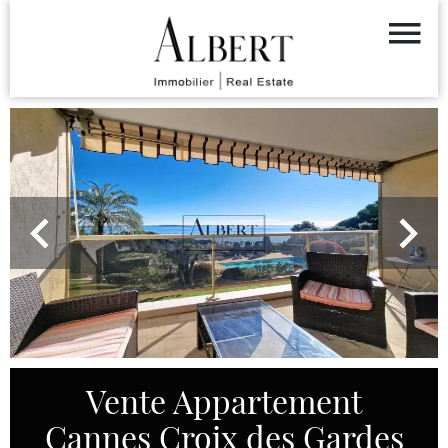
Vente Appartement
Cannes Croix des Gardes