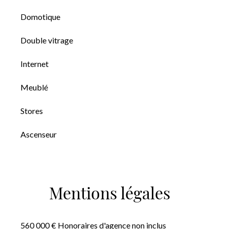
Domotique
Double vitrage
Internet
Meublé
Stores
Ascenseur
Mentions légales
560 000 € Honoraires d'agence non inclus