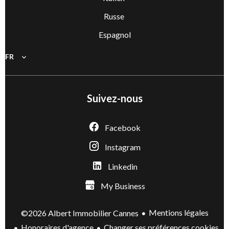
Russe
Espagnol
FR
Suivez-nous
Facebook
Instagram
Linkedin
My Business
Mentions légales
©2026 Albert Immobilier Cannes
Honoraires d'agence
Changer ses préférences cookies