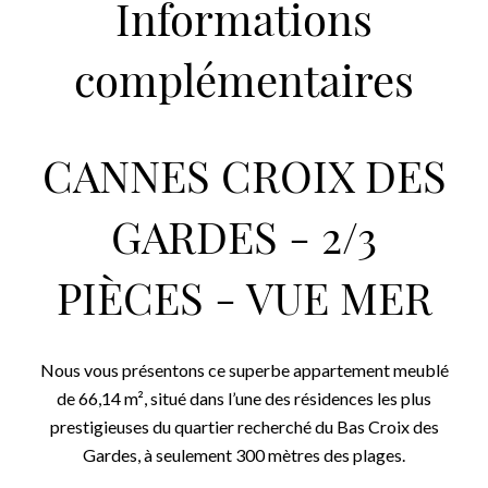
Informations
complémentaires
CANNES CROIX DES
GARDES - 2/3
PIÈCES - VUE MER
Nous vous présentons ce superbe appartement meublé
de 66,14 m², situé dans l’une des résidences les plus
prestigieuses du quartier recherché du Bas Croix des
Gardes, à seulement 300 mètres des plages.