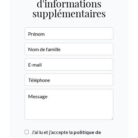
d'informations
supplémentaires
J’ai lu et j'accepte la
politique de