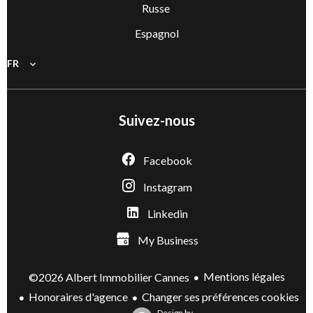
Russe
Espagnol
FR
Suivez-nous
Facebook
Instagram
Linkedin
My Business
Mentions légales
©2026 Albert Immobilier Cannes
Honoraires d'agence
Changer ses préférences cookies
Design by