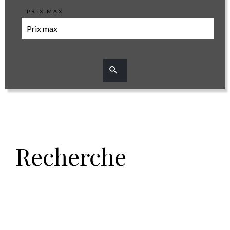
PRIX MAX
Recherche