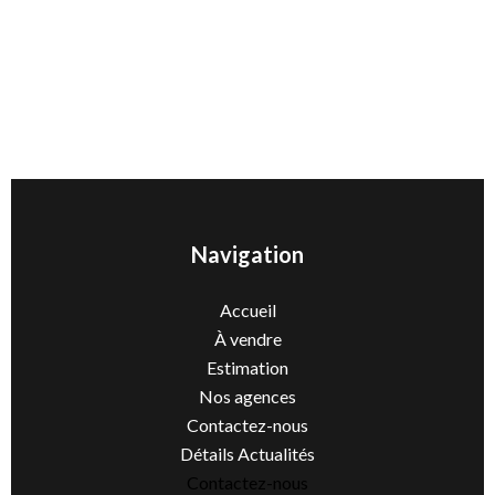
Navigation
Accueil
À vendre
Estimation
Nos agences
Contactez-nous
Détails Actualités
Contactez-nous