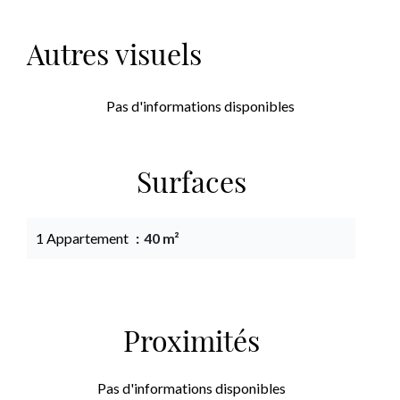
Autres visuels
Pas d'informations disponibles
Surfaces
1 Appartement
40 m²
Proximités
Pas d'informations disponibles