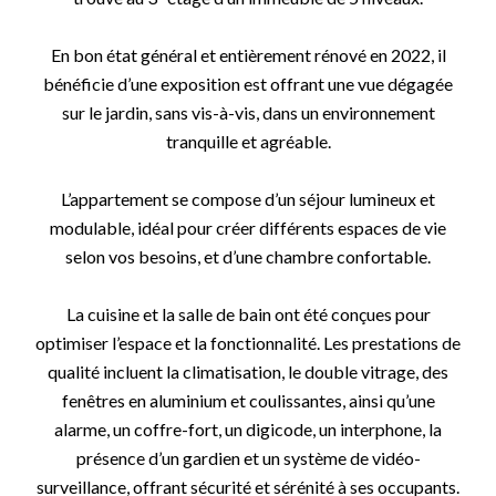
En bon état général et entièrement rénové en 2022, il
bénéficie d’une exposition est offrant une vue dégagée
sur le jardin, sans vis-à-vis, dans un environnement
tranquille et agréable.
L’appartement se compose d’un séjour lumineux et
modulable, idéal pour créer différents espaces de vie
selon vos besoins, et d’une chambre confortable.
La cuisine et la salle de bain ont été conçues pour
optimiser l’espace et la fonctionnalité. Les prestations de
qualité incluent la climatisation, le double vitrage, des
fenêtres en aluminium et coulissantes, ainsi qu’une
alarme, un coffre-fort, un digicode, un interphone, la
présence d’un gardien et un système de vidéo-
surveillance, offrant sécurité et sérénité à ses occupants.