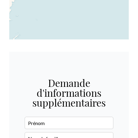
Demande
d'informations
supplémentaires