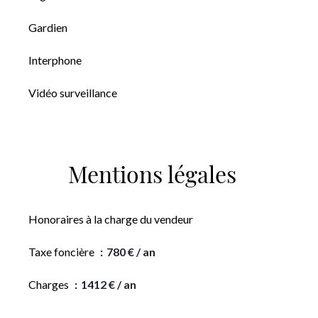
Gardien
Interphone
Vidéo surveillance
Mentions légales
Honoraires à la charge du vendeur
Taxe foncière
780 € / an
Charges
1412 € / an