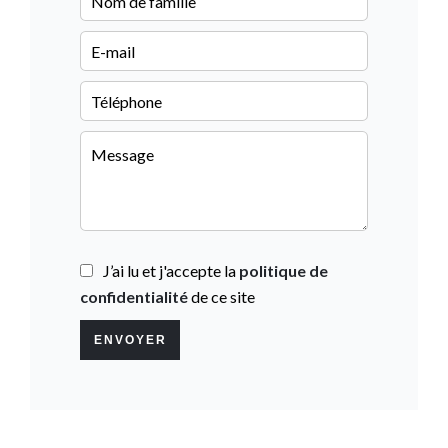
J’ai lu et j'accepte la
politique de
confidentialité
de ce site
ENVOYER