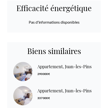
Efficacité énergétique
Pas d'informations disponibles
Biens similaires
Appartement, Juan-les-Pins
290 000 €
Appartement, Juan-les-Pins
337 000 €