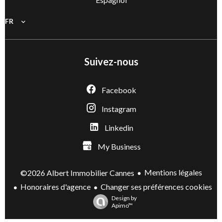
FR
Suivez-nous
Facebook
Instagram
Linkedin
My Business
Mentions légales
©2026 Albert Immobilier Cannes
Honoraires d'agence
Changer ses préférences cookies
Design by
Apimo™