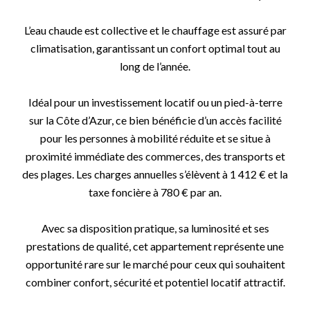
L’eau chaude est collective et le chauffage est assuré par
climatisation, garantissant un confort optimal tout au
long de l’année.
Idéal pour un investissement locatif ou un pied-à-terre
sur la Côte d’Azur, ce bien bénéficie d’un accès facilité
pour les personnes à mobilité réduite et se situe à
proximité immédiate des commerces, des transports et
des plages. Les charges annuelles s’élèvent à 1 412 € et la
taxe foncière à 780 € par an.
Avec sa disposition pratique, sa luminosité et ses
prestations de qualité, cet appartement représente une
opportunité rare sur le marché pour ceux qui souhaitent
combiner confort, sécurité et potentiel locatif attractif.