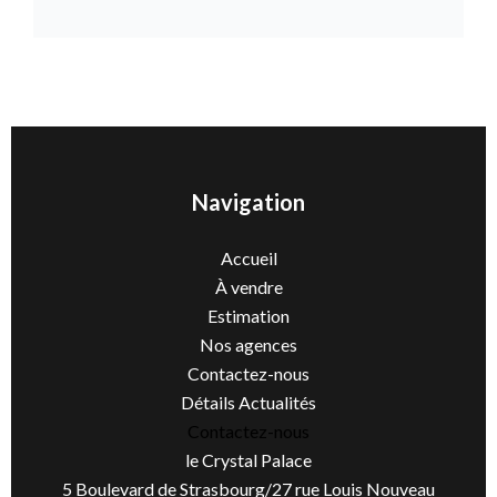
Navigation
Accueil
À vendre
Estimation
Nos agences
Contactez-nous
Détails Actualités
Contactez-nous
le Crystal Palace
5 Boulevard de Strasbourg/27 rue Louis Nouveau