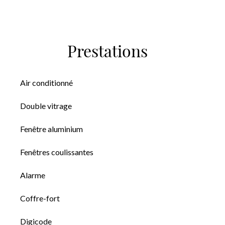
Prestations
Air conditionné
Double vitrage
Fenêtre aluminium
Fenêtres coulissantes
Alarme
Coffre-fort
Digicode