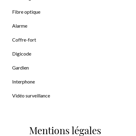
Fibre optique
Alarme
Coffre-fort
Digicode
Gardien
Interphone
Vidéo surveillance
Mentions légales