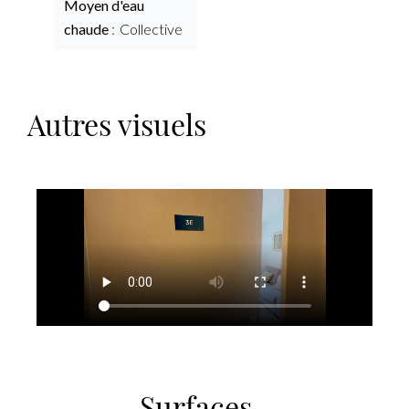
Moyen d'eau
chaude
Collective
Autres visuels