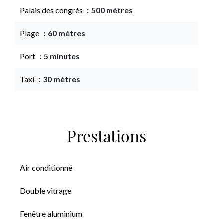
Palais des congrès
500 mètres
Plage
60 mètres
Port
5 minutes
Taxi
30 mètres
Prestations
Air conditionné
Double vitrage
Fenêtre aluminium