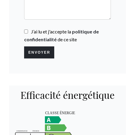
J’ai lu et j'accepte la
politique de
confidentialité
de ce site
ENVOYER
Efficacité énergétique