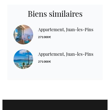
Biens similaires
Appartement, Juan-les-Pins
271 000 €
Appartement, Juan-les-Pins
271 000 €