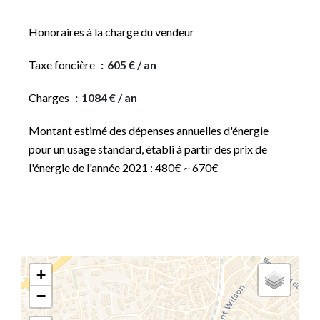
Honoraires à la charge du vendeur
Taxe foncière
605 € / an
Charges
1084 € / an
Montant estimé des dépenses annuelles d'énergie
pour un usage standard, établi à partir des prix de
l'énergie de l'année 2021 : 480€ ~ 670€
+
−