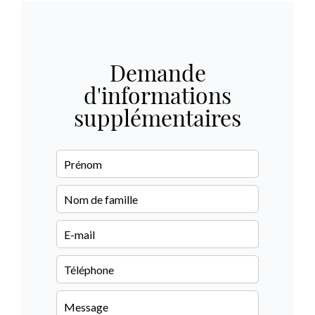
Demande
d'informations
supplémentaires