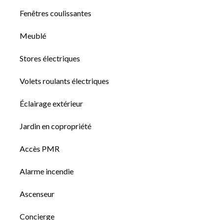
Fenêtres coulissantes
Meublé
Stores électriques
Volets roulants électriques
Éclairage extérieur
Jardin en copropriété
Accès PMR
Alarme incendie
Ascenseur
Concierge