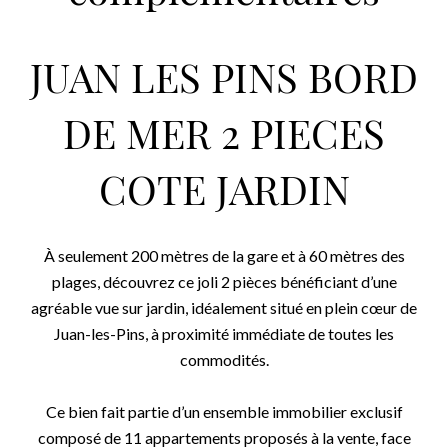
JUAN LES PINS BORD
DE MER 2 PIECES
COTE JARDIN
À seulement 200 mètres de la gare et à 60 mètres des
plages, découvrez ce joli 2 pièces bénéficiant d’une
agréable vue sur jardin, idéalement situé en plein cœur de
Juan-les-Pins, à proximité immédiate de toutes les
commodités.
Ce bien fait partie d’un ensemble immobilier exclusif
composé de 11 appartements proposés à la vente, face