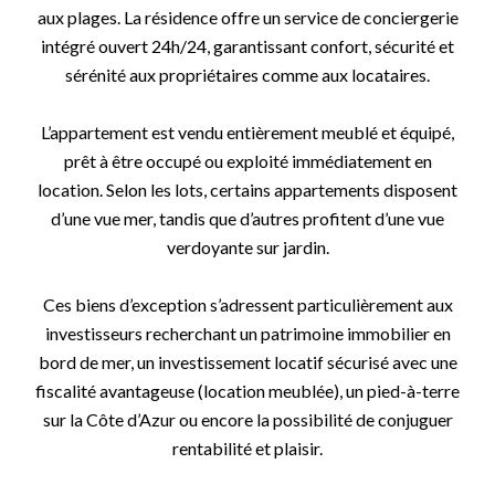
aux plages. La résidence offre un service de conciergerie
intégré ouvert 24h/24, garantissant confort, sécurité et
sérénité aux propriétaires comme aux locataires.
L’appartement est vendu entièrement meublé et équipé,
prêt à être occupé ou exploité immédiatement en
location. Selon les lots, certains appartements disposent
d’une vue mer, tandis que d’autres profitent d’une vue
verdoyante sur jardin.
Ces biens d’exception s’adressent particulièrement aux
investisseurs recherchant un patrimoine immobilier en
bord de mer, un investissement locatif sécurisé avec une
fiscalité avantageuse (location meublée), un pied-à-terre
sur la Côte d’Azur ou encore la possibilité de conjuguer
rentabilité et plaisir.