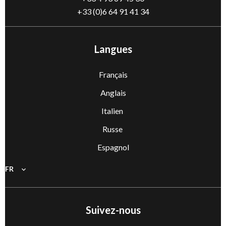
+33 (0)6 64 91 41 34
Langues
Français
Anglais
Italien
Russe
Espagnol
FR
Suivez-nous