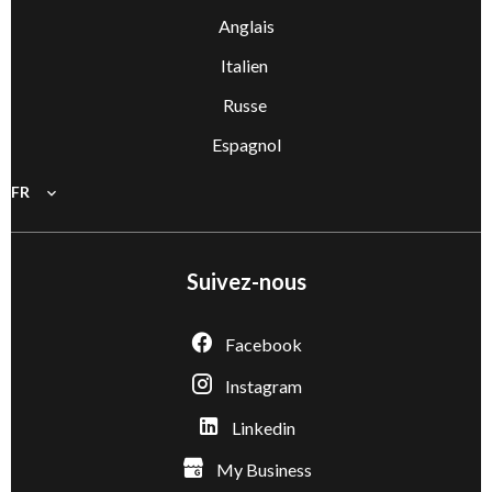
Anglais
Italien
Russe
Espagnol
FR
Suivez-nous
Facebook
Instagram
Linkedin
My Business