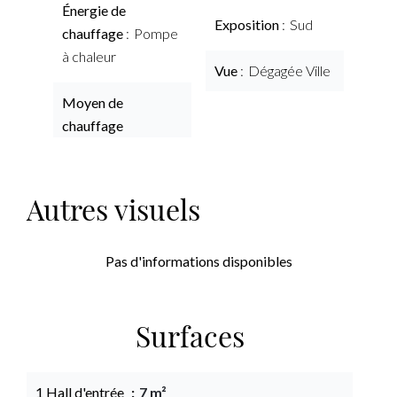
Énergie de
Exposition
Sud
chauffage
Pompe
à chaleur
Vue
Dégagée Ville
Moyen de
chauffage
Autres visuels
Pas d'informations disponibles
Surfaces
1 Hall d'entrée
7 m²