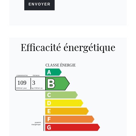
ENVOYER
Efficacité énergétique