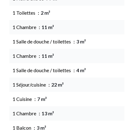
1 Toilettes
2 m²
1 Chambre
11 m²
1 Salle de douche / toilettes
3 m²
1 Chambre
11 m²
1 Salle de douche / toilettes
4 m²
1 Séjour/cuisine
22 m²
1 Cuisine
7 m²
1 Chambre
13 m²
1 Balcon
3 m²