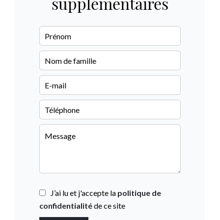
supplémentaires
J’ai lu et j'accepte la
politique de
confidentialité
de ce site