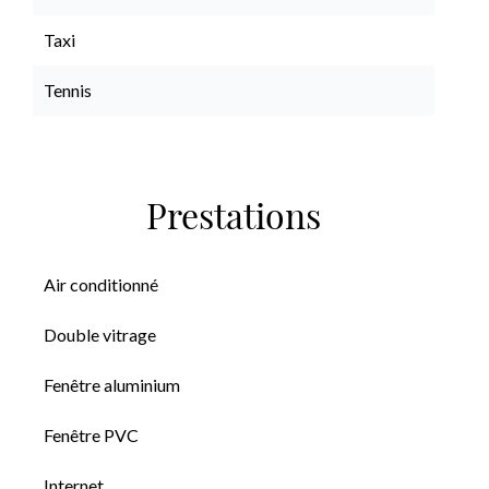
Taxi
Tennis
Prestations
Air conditionné
Double vitrage
Fenêtre aluminium
Fenêtre PVC
Internet