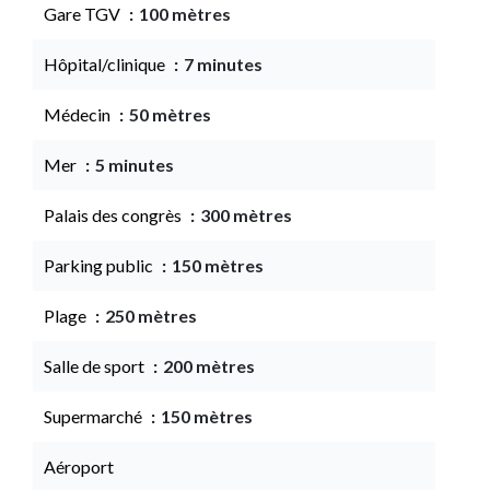
Gare TGV
100 mètres
Hôpital/clinique
7 minutes
Médecin
50 mètres
Mer
5 minutes
Palais des congrès
300 mètres
Parking public
150 mètres
Plage
250 mètres
Salle de sport
200 mètres
Supermarché
150 mètres
Aéroport