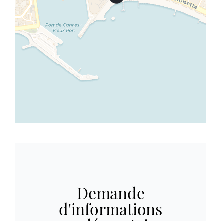
Demande
d'informations