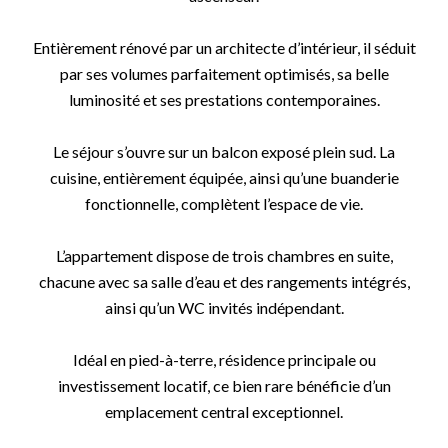
Entièrement rénové par un architecte d’intérieur, il séduit
par ses volumes parfaitement optimisés, sa belle
luminosité et ses prestations contemporaines.
Le séjour s’ouvre sur un balcon exposé plein sud. La
cuisine, entièrement équipée, ainsi qu’une buanderie
fonctionnelle, complètent l’espace de vie.
L’appartement dispose de trois chambres en suite,
chacune avec sa salle d’eau et des rangements intégrés,
ainsi qu’un WC invités indépendant.
Idéal en pied-à-terre, résidence principale ou
investissement locatif, ce bien rare bénéficie d’un
emplacement central exceptionnel.