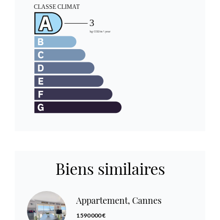
Biens similaires
Appartement, Cannes
1 590 000 €