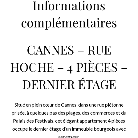
Informations
complémentaires
CANNES – RUE
HOCHE – 4 PIÈCES –
DERNIER ÉTAGE
Situé en plein cœur de Cannes, dans une rue piétonne
prisée, à quelques pas des plages, des commerces et du
Palais des Festivals, cet élégant appartement 4 pièces
occupe le dernier étage d’un immeuble bourgeois avec
ascenseur.