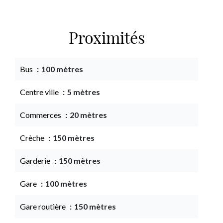
Proximités
Bus
100 mètres
Centre ville
5 mètres
Commerces
20 mètres
Crèche
150 mètres
Garderie
150 mètres
Gare
100 mètres
Gare routière
150 mètres