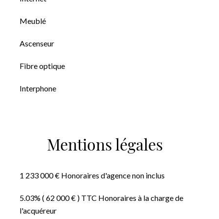
Meublé
Ascenseur
Fibre optique
Interphone
Mentions légales
1 233 000 € Honoraires d'agence non inclus
5.03% ( 62 000 € ) TTC Honoraires à la charge de
l'acquéreur