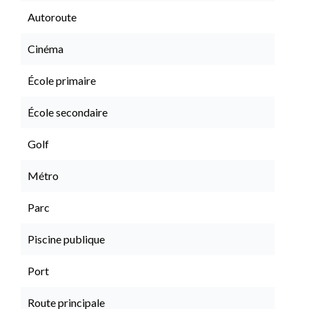
Autoroute
Cinéma
École primaire
École secondaire
Golf
Métro
Parc
Piscine publique
Port
Route principale