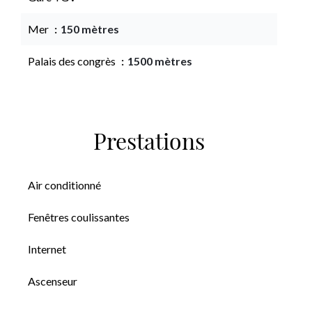
Mer
150 mètres
Palais des congrès
1500 mètres
Prestations
Air conditionné
Fenêtres coulissantes
Internet
Ascenseur