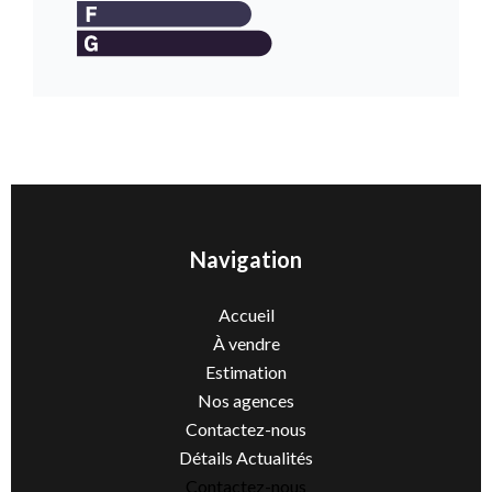
Navigation
Accueil
À vendre
Estimation
Nos agences
Contactez-nous
Détails Actualités
Contactez-nous