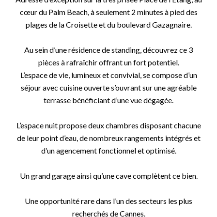
cœur du Palm Beach, à seulement 2 minutes à pied des
plages de la Croisette et du boulevard Gazagnaire.
Au sein d’une résidence de standing, découvrez ce 3
pièces à rafraîchir offrant un fort potentiel.
L’espace de vie, lumineux et convivial, se compose d’un
séjour avec cuisine ouverte s’ouvrant sur une agréable
terrasse bénéficiant d’une vue dégagée.
L’espace nuit propose deux chambres disposant chacune
de leur point d’eau, de nombreux rangements intégrés et
d’un agencement fonctionnel et optimisé.
Un grand garage ainsi qu’une cave complètent ce bien.
Une opportunité rare dans l’un des secteurs les plus
recherchés de Cannes.