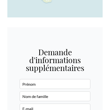
Demande
d'informations
supplémentaires