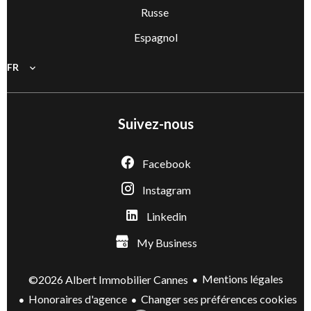
Russe
Espagnol
FR
Suivez-nous
Facebook
Instagram
Linkedin
My Business
Mentions légales
©2026 Albert Immobilier Cannes
Honoraires d'agence
Changer ses préférences cookies