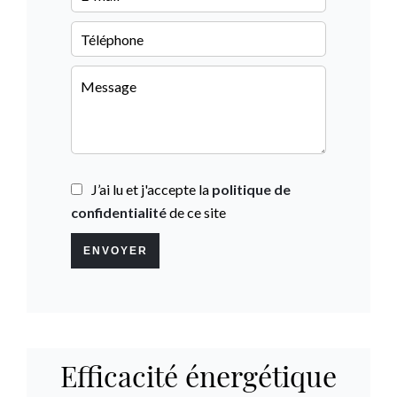
J’ai lu et j'accepte la
politique de
confidentialité
de ce site
ENVOYER
Efficacité énergétique