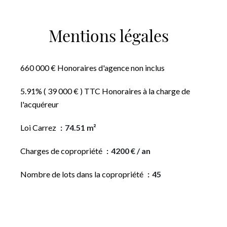
Mentions légales
660 000 € Honoraires d'agence non inclus
5.91% ( 39 000 € ) TTC Honoraires à la charge de
l'acquéreur
Loi Carrez
74.51 m²
Charges de copropriété
4200 € / an
Nombre de lots dans la copropriété
45