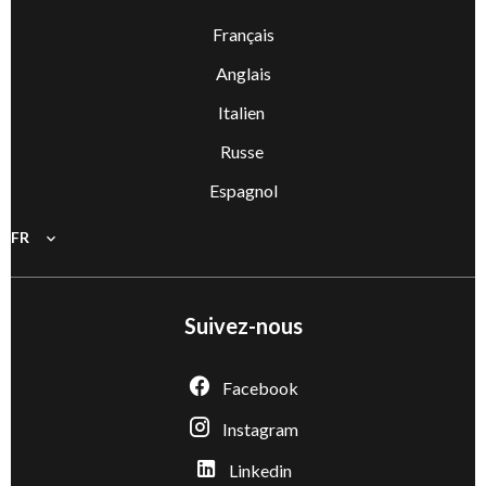
Français
Anglais
Italien
Russe
Espagnol
FR
Suivez-nous
Facebook
Instagram
Linkedin