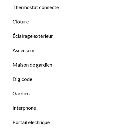
Thermostat connecté
Clôture
Éclairage extérieur
Ascenseur
Maison de gardien
Digicode
Gardien
Interphone
Portail électrique