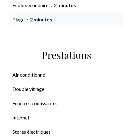
École secondaire
2 minutes
Plage
2 minutes
Prestations
Air conditionné
Double vitrage
Fenêtres coulissantes
Internet
Stores électriques