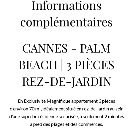
Informations
complémentaires
CANNES - PALM
BEACH | 3 PIÈCES
REZ-DE-JARDIN
En Exclusivité Magnifique appartement 3 pièces
d’environ 70 m², idéalement situé en rez-de-jardin au sein
d’une superbe résidence sécurisée, à seulement 2 minutes
à pied des plages et des commerces.