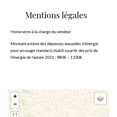
Mentions légales
Honoraires à la charge du vendeur
Montant estimé des dépenses annuelles d'énergie
pour un usage standard, établi à partir des prix de
l'énergie de l'année 2021 : 980€ ~ 1330€
+
−