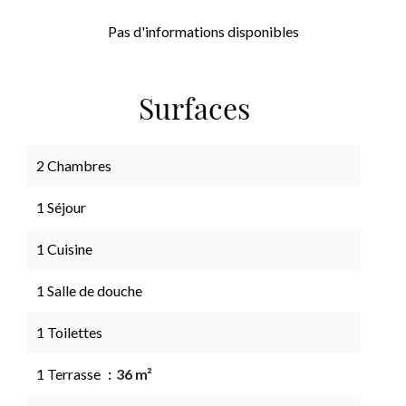
Pas d'informations disponibles
Surfaces
2 Chambres
1 Séjour
1 Cuisine
1 Salle de douche
1 Toilettes
1 Terrasse
36 m²