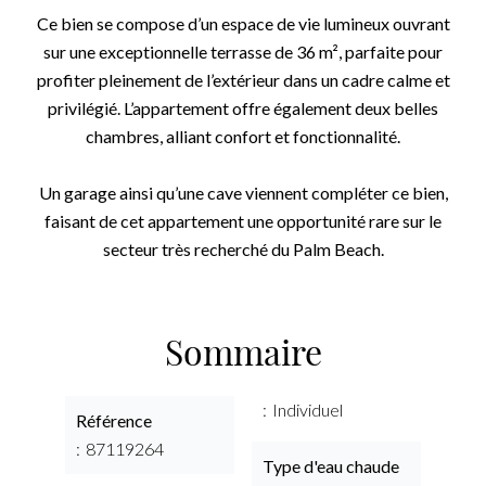
Ce bien se compose d’un espace de vie lumineux ouvrant
sur une exceptionnelle terrasse de 36 m², parfaite pour
profiter pleinement de l’extérieur dans un cadre calme et
privilégié. L’appartement offre également deux belles
chambres, alliant confort et fonctionnalité.
Un garage ainsi qu’une cave viennent compléter ce bien,
faisant de cet appartement une opportunité rare sur le
secteur très recherché du Palm Beach.
Sommaire
Individuel
Référence
87119264
Type d'eau chaude