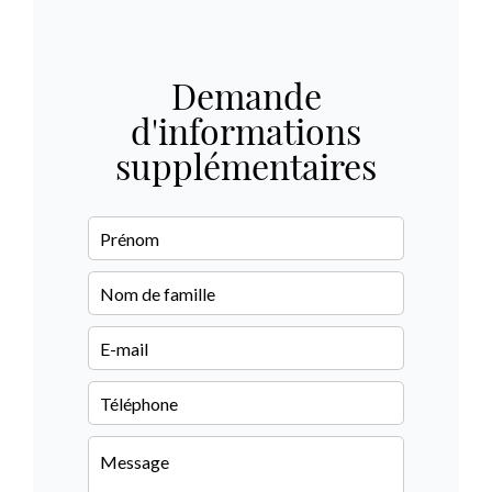
Demande
d'informations
supplémentaires