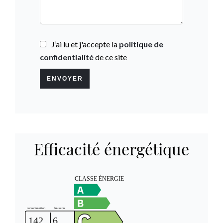
J’ai lu et j'accepte la
politique de
confidentialité
de ce site
ENVOYER
Efficacité énergétique