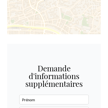
Demande
d'informations
supplémentaires