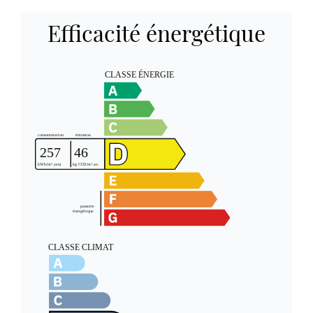
Efficacité énergétique