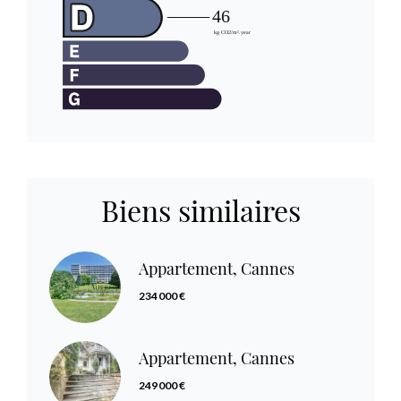
Biens similaires
Appartement, Cannes
234 000 €
Appartement, Cannes
249 000 €