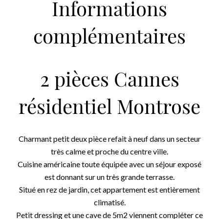
Informations
complémentaires
2 pièces Cannes
résidentiel Montrose
Charmant petit deux pièce refait à neuf dans un secteur
très calme et proche du centre ville.
Cuisine américaine toute équipée avec un séjour exposé
est donnant sur un très grande terrasse.
Situé en rez de jardin, cet appartement est entièrement
climatisé.
Petit dressing et une cave de 5m2 viennent compléter ce