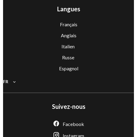
Langues
Français
Anglais
Italien
Russe
Espagnol
FR
Suivez-nous
Facebook
Instagram