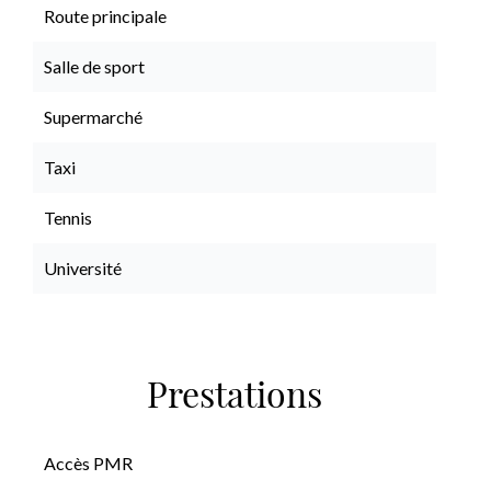
Route principale
Salle de sport
Supermarché
Taxi
Tennis
Université
Prestations
Accès PMR