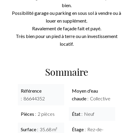
bien.
Possibilité garage ou parking en sous sol à vendre ou à
louer en supplément.
Ravalement de façade fait et payé.
Très bien pour un pied à terre ou un investissement
locatif.
Sommaire
Référence
Moyen d'eau
86644352
chaude
Collective
Pièces
2 pièces
État
Neuf
Surface
35.68 m²
Étage
Rez-de-