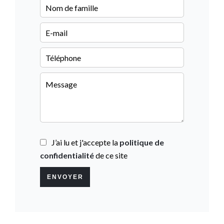
J’ai lu et j'accepte la
politique de
confidentialité
de ce site
ENVOYER