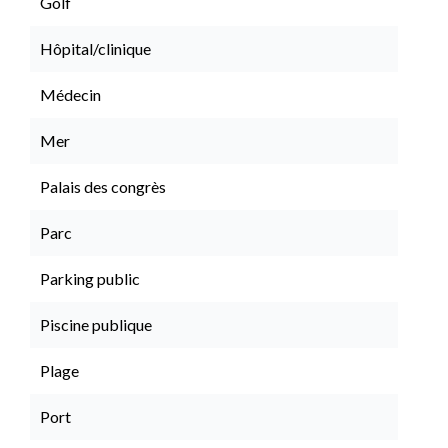
Golf
Hôpital/clinique
Médecin
Mer
Palais des congrès
Parc
Parking public
Piscine publique
Plage
Port