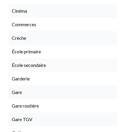
Cinéma
Commerces
Crèche
École primaire
École secondaire
Garderie
Gare
Gare routière
Gare TGV