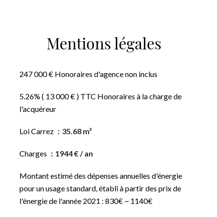
Mentions légales
247 000 € Honoraires d'agence non inclus
5.26% ( 13 000 € ) TTC Honoraires à la charge de
l'acquéreur
Loi Carrez
35.68 m²
Charges
1944 € / an
Montant estimé des dépenses annuelles d'énergie
pour un usage standard, établi à partir des prix de
l'énergie de l'année 2021 : 830€ ~ 1140€