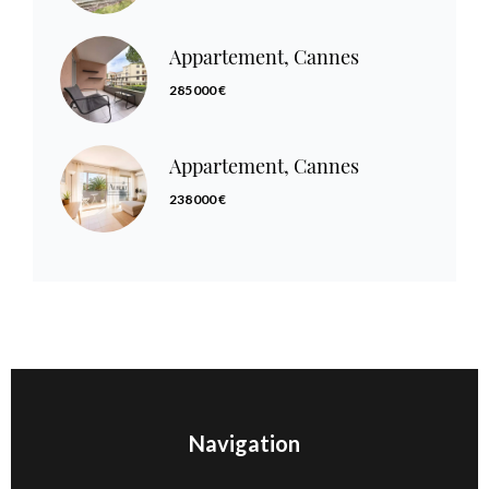
Appartement, Cannes
285 000 €
Appartement, Cannes
238 000 €
Navigation