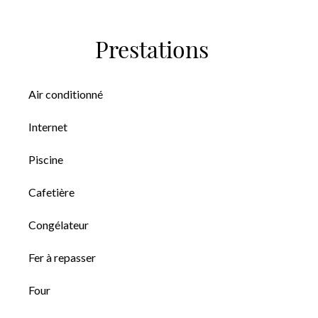
Prestations
Air conditionné
Internet
Piscine
Cafetière
Congélateur
Fer à repasser
Four