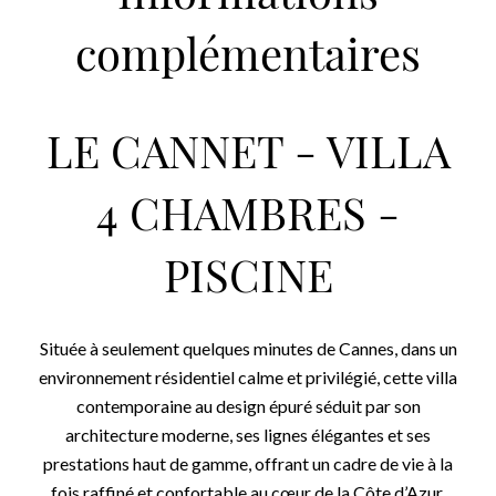
complémentaires
LE CANNET - VILLA
4 CHAMBRES -
PISCINE
Située à seulement quelques minutes de Cannes, dans un
environnement résidentiel calme et privilégié, cette villa
contemporaine au design épuré séduit par son
architecture moderne, ses lignes élégantes et ses
prestations haut de gamme, offrant un cadre de vie à la
fois raffiné et confortable au cœur de la Côte d’Azur.