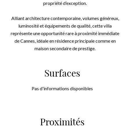
propriété d’exception.
Alliant architecture contemporaine, volumes généreux,
luminosité et équipements de qualité, cette villa
représente une opportunité rare à proximité immédiate
de Cannes, idéale en résidence principale comme en
maison secondaire de prestige.
Surfaces
Pas d'informations disponibles
Proximités