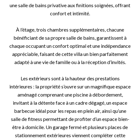
une salle de bains privative aux finitions soignées, offrant
confort et intimité.
À l’étage, trois chambres supplémentaires, chacune
bénéficiant de sa propre salle de bains, garantissent à
chaque occupant un confort optimal et une indépendance
appréciable, faisant de cette villa un bien parfaitement
adapté à une vie de famille ou à la réception d’invités.
Les extérieurs sont à la hauteur des prestations
intérieures : la propriété s’ouvre sur un magnifique espace
aménagé comprenant une piscine à débordement,
invitant à la détente face à un cadre dégagé, un espace
barbecue idéal pour les repas en plein air, ainsi qu’une
salle de fitness permettant de profiter d’un espace bien-
être à domicile. Un garage fermé et plusieurs places de
stationnement extérieures viennent compléter cette