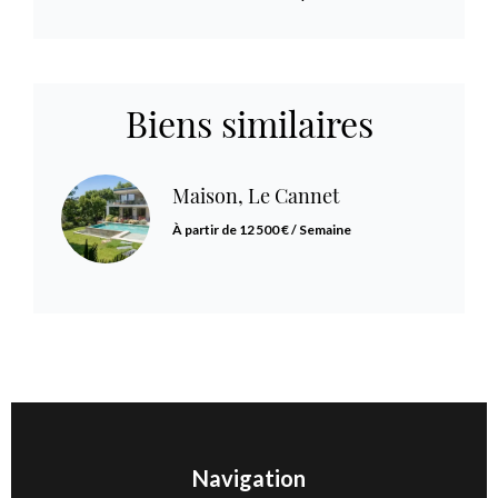
Biens similaires
Maison, Le Cannet
À partir de 12 500 € / Semaine
Navigation