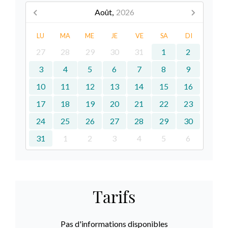
Août,
2026
LU
MA
ME
JE
VE
SA
DI
27
28
29
30
31
1
2
3
4
5
6
7
8
9
10
11
12
13
14
15
16
17
18
19
20
21
22
23
24
25
26
27
28
29
30
31
1
2
3
4
5
6
Tarifs
Pas d'informations disponibles