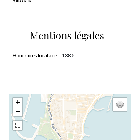
Mentions légales
Honoraires locataire
188 €
+
−