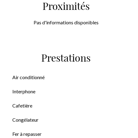
Proximités
Pas d'informations disponibles
Prestations
Air conditionné
Interphone
Cafetière
Congélateur
Fer à repasser