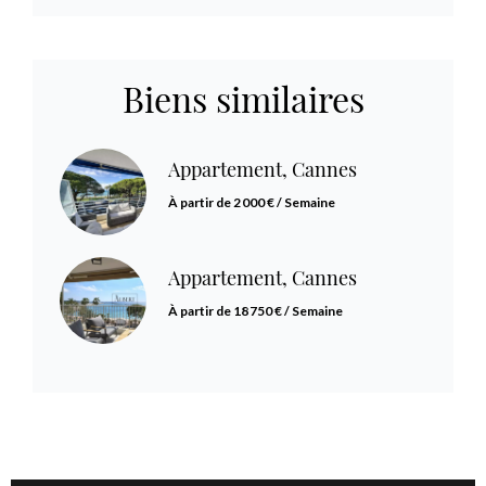
Biens similaires
Appartement, Cannes
À partir de 2 000 € / Semaine
Appartement, Cannes
À partir de 18 750 € / Semaine