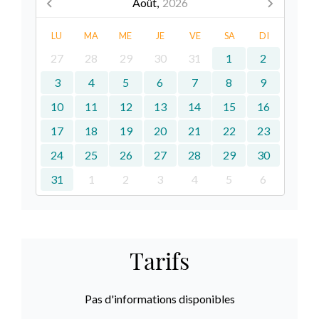
Août,
2026
LU
MA
ME
JE
VE
SA
DI
27
28
29
30
31
1
2
3
4
5
6
7
8
9
10
11
12
13
14
15
16
17
18
19
20
21
22
23
24
25
26
27
28
29
30
31
1
2
3
4
5
6
Tarifs
Pas d'informations disponibles