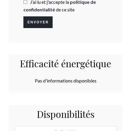
J’ai lu et j'accepte la
politique de
confidentialité
de ce site
ENVOYER
Efficacité énergétique
Pas d'informations disponibles
Disponibilités