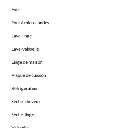
Four
Four à micro-ondes
Lave-linge
Lave-vaisselle
Linge de maison
Plaque de cuisson
Réfrigérateur
Sèche-cheveux
Sèche-linge
Vaisselle