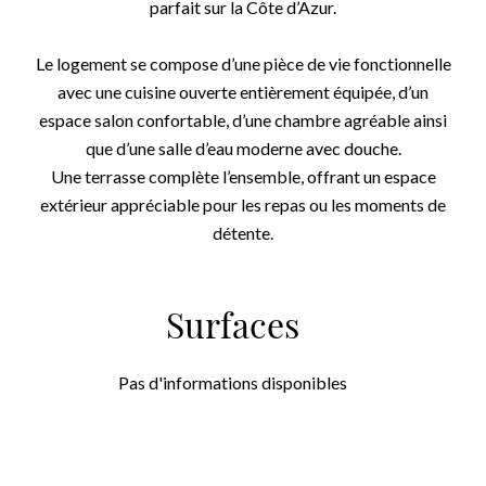
parfait sur la Côte d’Azur.
Le logement se compose d’une pièce de vie fonctionnelle
avec une cuisine ouverte entièrement équipée, d’un
espace salon confortable, d’une chambre agréable ainsi
que d’une salle d’eau moderne avec douche.
Une terrasse complète l’ensemble, offrant un espace
extérieur appréciable pour les repas ou les moments de
détente.
Surfaces
Pas d'informations disponibles