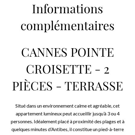
Informations
complémentaires
CANNES POINTE
CROISETTE - 2
PIÈCES - TERRASSE
Situé dans un environnement calme et agréable, cet
appartement lumineux peut accueillir jusqu’à 3 ou 4
personnes. Idéalement placé à proximité des plages et à
quelques minutes d’Antibes, il constitue un pied-à-terre